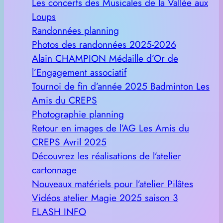
Les concerts des Musicales de la Vallée aux
Loups
Randonnées planning
Photos des randonnées 2025-2026
Alain CHAMPION Médaille d’Or de
l’Engagement associatif
Tournoi de fin d’année 2025 Badminton Les
Amis du CREPS
Photographie planning
Retour en images de l’AG Les Amis du
CREPS Avril 2025
Découvrez les réalisations de l’atelier
cartonnage
Nouveaux matériels pour l’atelier Pilâtes
Vidéos atelier Magie 2025 saison 3
FLASH INFO