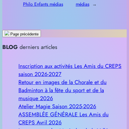
Philo Enfants médias
médias
→
Page précédente
BLOG
derniers articles
Inscription aux activités Les Amis du CREPS
saison 2026-2027
Retour en images de la Chorale et du
Badminton à la fête du sport et de la
musique 2026
Atelier Magie Saison 2025-2026
ASSEMBLÉE GÉNÉRALE Les Amis du
CREPS Avril 2026