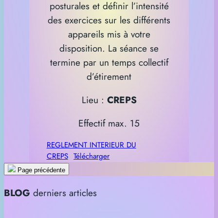
posturales et définir l’intensité
des exercices sur les différents
appareils mis à votre
disposition. La séance se
termine par un temps collectif
d’étirement
Lieu :
CREPS
Effectif max. 15
REGLEMENT INTERIEUR DU
CREPS
Télécharger
Page précédente
BLOG
derniers articles