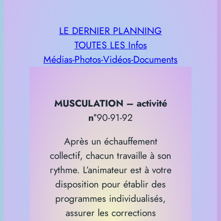
LE DERNIER PLANNING
TOUTES LES Infos
Médias-Photos-Vidéos-Documents
MUSCULATION – activité
n°
90-91-92
Après un échauffement
collectif, chacun travaille à son
rythme. L’animateur est à votre
disposition pour établir des
programmes individualisés,
assurer les corrections