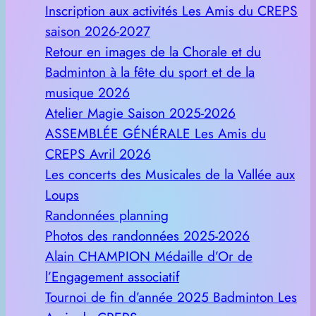
Inscription aux activités Les Amis du CREPS
saison 2026-2027
Retour en images de la Chorale et du
Badminton à la fête du sport et de la
musique 2026
Atelier Magie Saison 2025-2026
ASSEMBLÉE GÉNÉRALE Les Amis du
CREPS Avril 2026
Les concerts des Musicales de la Vallée aux
Loups
Randonnées planning
Photos des randonnées 2025-2026
Alain CHAMPION Médaille d’Or de
l’Engagement associatif
Tournoi de fin d’année 2025 Badminton Les