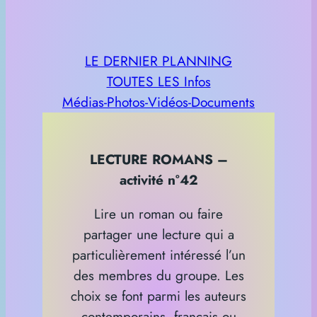
LE DERNIER PLANNING
TOUTES LES Infos
Médias-Photos-Vidéos-Documents
LECTURE ROMANS –
activité n°42
Lire un roman ou faire
partager une lecture qui a
particulièrement intéressé l’un
des membres du groupe. Les
choix se font parmi les auteurs
contemporains, français ou