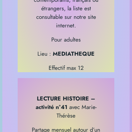
étrangers, la liste est
consultable sur notre site
internet.
Pour adultes
Lieu :
MEDIATHEQUE
Effectif max 12
LECTURE HISTOIRE –
activité n°41
avec Marie-
Thérèse
Partage mensuel autour d’un