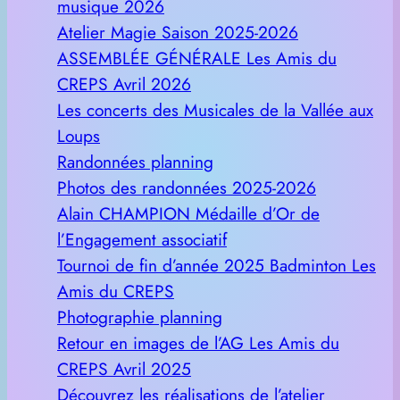
musique 2026
Atelier Magie Saison 2025-2026
ASSEMBLÉE GÉNÉRALE Les Amis du
CREPS Avril 2026
Les concerts des Musicales de la Vallée aux
Loups
Randonnées planning
Photos des randonnées 2025-2026
Alain CHAMPION Médaille d’Or de
l’Engagement associatif
Tournoi de fin d’année 2025 Badminton Les
Amis du CREPS
Photographie planning
Retour en images de l’AG Les Amis du
CREPS Avril 2025
Découvrez les réalisations de l’atelier