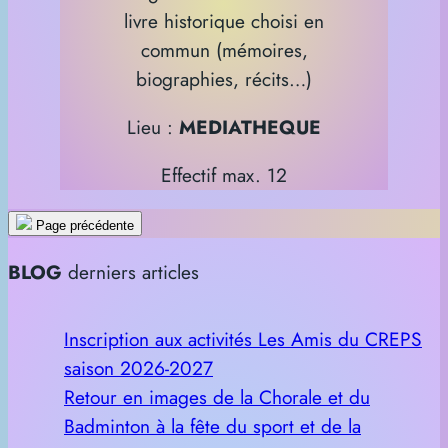
livre historique choisi en
commun (mémoires,
biographies, récits…)
Lieu :
MEDIATHEQUE
Effectif max. 12
Page précédente
BLOG
derniers articles
Inscription aux activités Les Amis du CREPS
saison 2026-2027
Retour en images de la Chorale et du
Badminton à la fête du sport et de la