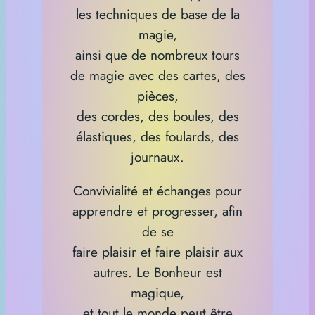
les techniques de base de la
magie,
ainsi que de nombreux tours
de magie avec des cartes, des
pièces,
des cordes, des boules, des
élastiques, des foulards, des
journaux.
Convivialité et échanges pour
apprendre et progresser, afin
de se
faire plaisir et faire plaisir aux
autres. Le Bonheur est
magique,
et tout le monde peut être