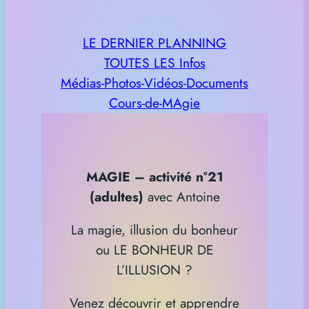
LE DERNIER PLANNING
TOUTES LES Infos
Médias-Photos-Vidéos-Documents
Cours-de-MAgie
MAGIE – activité n°21
(adultes)
avec Antoine
La magie, illusion du bonheur
ou LE BONHEUR DE
L’ILLUSION ?
Venez découvrir et apprendre