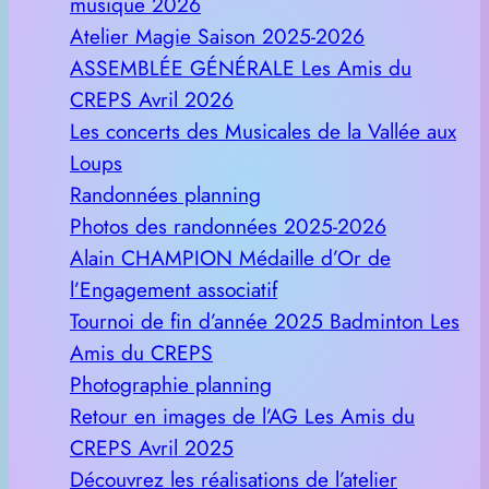
musique 2026
Atelier Magie Saison 2025-2026
ASSEMBLÉE GÉNÉRALE Les Amis du
CREPS Avril 2026
Les concerts des Musicales de la Vallée aux
Loups
Randonnées planning
Photos des randonnées 2025-2026
Alain CHAMPION Médaille d’Or de
l’Engagement associatif
Tournoi de fin d’année 2025 Badminton Les
Amis du CREPS
Photographie planning
Retour en images de l’AG Les Amis du
CREPS Avril 2025
Découvrez les réalisations de l’atelier