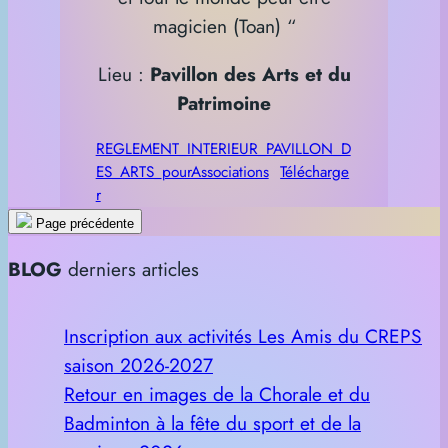
magicien (Toan) “
Lieu :
Pavillon des Arts et du
Patrimoine
REGLEMENT_INTERIEUR_PAVILLON_D
ES_ARTS_pourAssociations
Télécharge
r
Page précédente
BLOG
derniers articles
Inscription aux activités Les Amis du CREPS
saison 2026-2027
Retour en images de la Chorale et du
Badminton à la fête du sport et de la