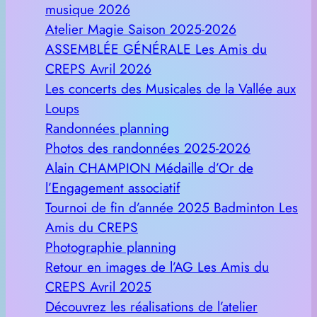
musique 2026
Atelier Magie Saison 2025-2026
ASSEMBLÉE GÉNÉRALE Les Amis du
CREPS Avril 2026
Les concerts des Musicales de la Vallée aux
Loups
Randonnées planning
Photos des randonnées 2025-2026
Alain CHAMPION Médaille d’Or de
l’Engagement associatif
Tournoi de fin d’année 2025 Badminton Les
Amis du CREPS
Photographie planning
Retour en images de l’AG Les Amis du
CREPS Avril 2025
Découvrez les réalisations de l’atelier