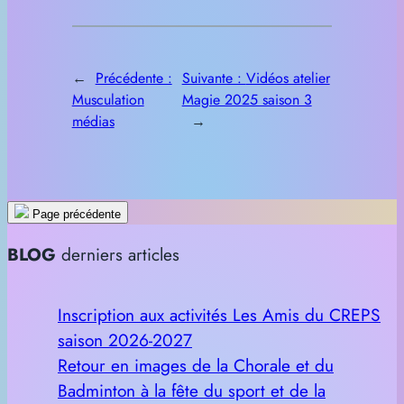
←
Précédente :
Suivante :
Vidéos atelier
Musculation
Magie 2025 saison 3
médias
→
Page précédente
BLOG
derniers articles
Inscription aux activités Les Amis du CREPS
saison 2026-2027
Retour en images de la Chorale et du
Badminton à la fête du sport et de la