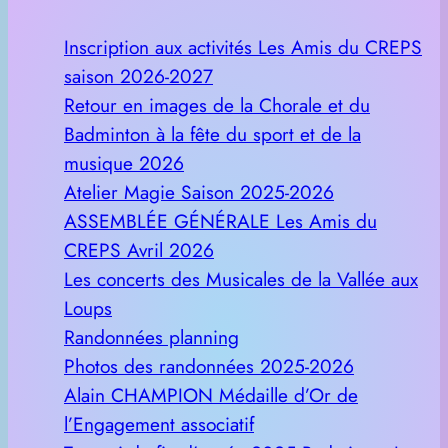
Inscription aux activités Les Amis du CREPS
saison 2026-2027
Retour en images de la Chorale et du
Badminton à la fête du sport et de la
musique 2026
Atelier Magie Saison 2025-2026
ASSEMBLÉE GÉNÉRALE Les Amis du
CREPS Avril 2026
Les concerts des Musicales de la Vallée aux
Loups
Randonnées planning
Photos des randonnées 2025-2026
Alain CHAMPION Médaille d’Or de
l’Engagement associatif