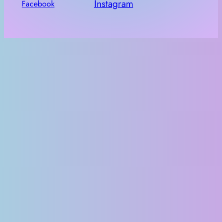
Instagram
Facebook