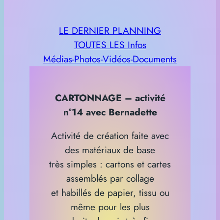
LE DERNIER PLANNING
TOUTES LES Infos
Médias-Photos-Vidéos-Documents
CARTONNAGE – activité
n°14 avec Bernadette
Activité de création faite avec
des matériaux de base
très simples : cartons et cartes
assemblés par collage
et habillés de papier, tissu ou
même pour les plus