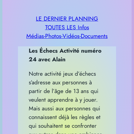
LE DERNIER PLANNING
TOUTES LES Infos
Médias-Photos-Vidéos-Documents
Les Échecs Activité numéro
24 avec Alain
Notre activité jeux d’échecs
s’adresse aux personnes à
partir de l’âge de 13 ans qui
veulent apprendre à y jouer.
Mais aussi aux personnes qui
connaissent déjà les règles et
qui souhaitent se confronter