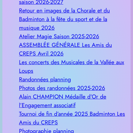
saison 2026-2027
Retour en images de la Chorale et du
Badminton à la fête du sport et de la
musique 2026
Atelier Magie Saison 2025-2026
ASSEMBLÉE GÉNÉRALE Les Amis du
CREPS Avril 2026
Les concerts des Musicales de la Vallée aux
Loups
Randonnées planning
Photos des randonnées 2025-2026
Alain CHAMPION Médaille d’Or de
l’Engagement associatif
Tournoi de fin d’année 2025 Badminton Les
Amis du CREPS
Photographie planning