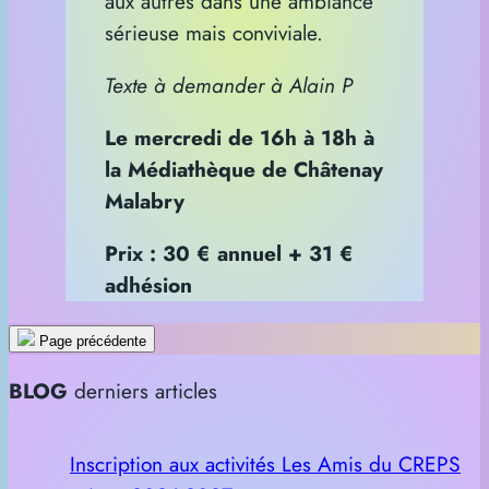
aux autres dans une ambiance
sérieuse mais conviviale.
Texte à demander à Alain P
Le mercredi de 16h à 18h à
la Médiathèque de Châtenay
Malabry
Prix : 30 € annuel + 31 €
adhésion
Page précédente
BLOG
derniers articles
Inscription aux activités Les Amis du CREPS