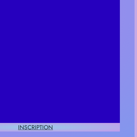
INSCRIPTION