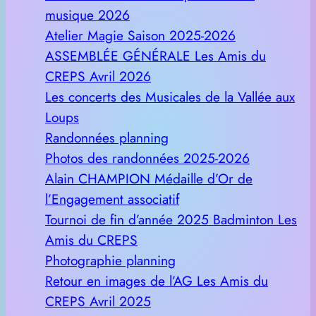
musique 2026
Atelier Magie Saison 2025-2026
ASSEMBLÉE GÉNÉRALE Les Amis du
CREPS Avril 2026
Les concerts des Musicales de la Vallée aux
Loups
Randonnées planning
Photos des randonnées 2025-2026
Alain CHAMPION Médaille d’Or de
l’Engagement associatif
Tournoi de fin d’année 2025 Badminton Les
Amis du CREPS
Photographie planning
Retour en images de l’AG Les Amis du
CREPS Avril 2025