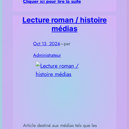
Cliquer ici pour lire la suite
Lecture roman / histoire
médias
Oct 13, 2024
—
par
Administrateur
Article destiné aux médias tels que les