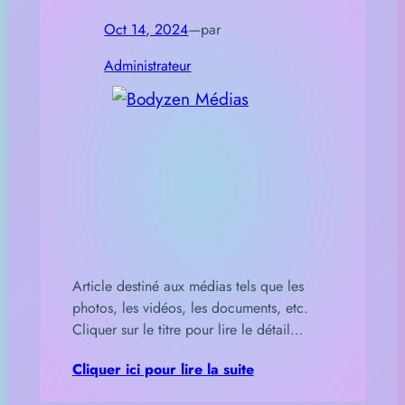
Oct 14, 2024
—
par
Administrateur
Article destiné aux médias tels que les
photos, les vidéos, les documents, etc.
Cliquer sur le titre pour lire le détail…
Cliquer ici pour lire la suite