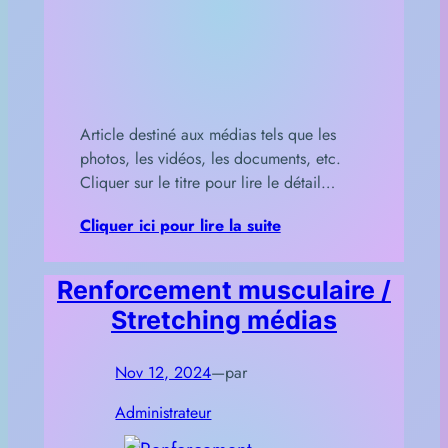
Article destiné aux médias tels que les
photos, les vidéos, les documents, etc.
Cliquer sur le titre pour lire le détail…
Cliquer ici pour lire la suite
Renforcement musculaire /
Stretching médias
Nov 12, 2024
—
par
Administrateur