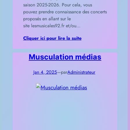
saison 2025-2026. Pour cela, vous
pouvez prendre connaissance des concerts
proposés en allant sur le
site lesmusicales92.fr et/ou…
Cliquer ici pour lire la suite
Musculation médias
Jan 4, 2025
—
par
Administrateur