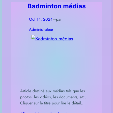
Badminton médias
Oct 14, 2024
—
par
Administrateur
Article destiné aux médias tels que les
photos, les vidéos, les documents, etc.
Cliquer sur le titre pour lire le détail…