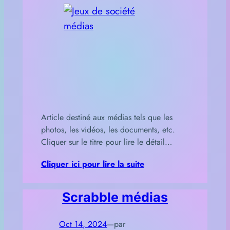
Article destiné aux médias tels que les
photos, les vidéos, les documents, etc.
Cliquer sur le titre pour lire le détail…
Cliquer ici pour lire la suite
Scrabble médias
Oct 14, 2024
—
par