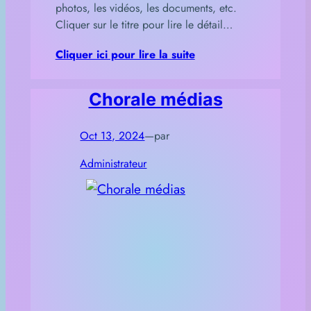
photos, les vidéos, les documents, etc.
Cliquer sur le titre pour lire le détail…
Cliquer ici pour lire la suite
Chorale médias
Oct 13, 2024
—
par
Administrateur