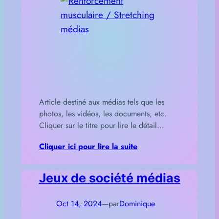
Article destiné aux médias tels que les
photos, les vidéos, les documents, etc.
Cliquer sur le titre pour lire le détail…
Cliquer ici pour lire la suite
Jeux de société médias
Oct 14, 2024
—
par
Dominique