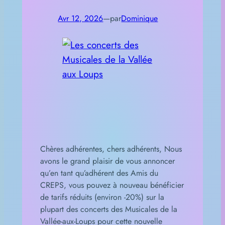
Avr 12, 2026
—
par
Dominique
Chères adhérentes, chers adhérents, Nous
avons le grand plaisir de vous annoncer
qu’en tant qu’adhérent des Amis du
CREPS, vous pouvez à nouveau bénéficier
de tarifs réduits (environ -20%) sur la
plupart des concerts des Musicales de la
Vallée-aux-Loups pour cette nouvelle