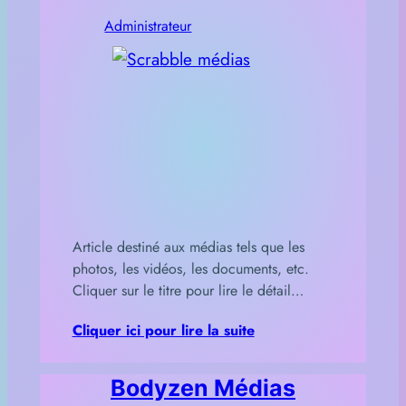
Administrateur
Article destiné aux médias tels que les
photos, les vidéos, les documents, etc.
Cliquer sur le titre pour lire le détail…
Cliquer ici pour lire la suite
Bodyzen Médias