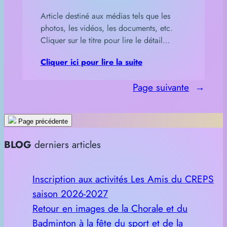
Article destiné aux médias tels que les
photos, les vidéos, les documents, etc.
Cliquer sur le titre pour lire le détail…
Cliquer ici pour lire la suite
Page suivante
→
Page précédente
BLOG
derniers articles
Inscription aux activités Les Amis du CREPS
saison 2026-2027
Retour en images de la Chorale et du
Badminton à la fête du sport et de la