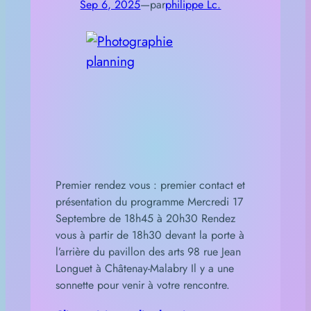
Sep 6, 2025
—
par
philippe Lc.
Premier rendez vous : premier contact et
présentation du programme Mercredi 17
Septembre de 18h45 à 20h30 Rendez
vous à partir de 18h30 devant la porte à
l’arrière du pavillon des arts 98 rue Jean
Longuet à Châtenay-Malabry Il y a une
sonnette pour venir à votre rencontre.