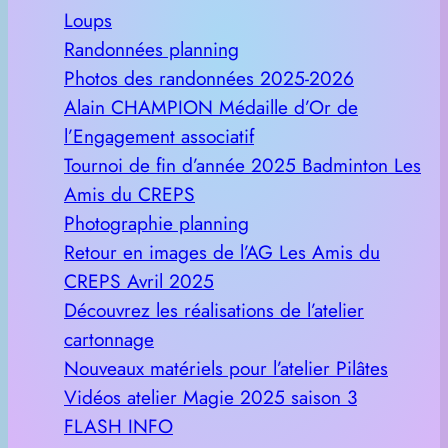
Loups
Randonnées planning
Photos des randonnées 2025-2026
Alain CHAMPION Médaille d’Or de
l’Engagement associatif
Tournoi de fin d’année 2025 Badminton Les
Amis du CREPS
Photographie planning
Retour en images de l’AG Les Amis du
CREPS Avril 2025
Découvrez les réalisations de l’atelier
cartonnage
Nouveaux matériels pour l’atelier Pilâtes
Vidéos atelier Magie 2025 saison 3
FLASH INFO