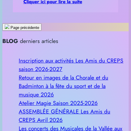
Cliquer ici pour lire la suite
Page précédente
BLOG
derniers articles
Inscription aux activités Les Amis du CREPS
saison 2026-2027
Retour en images de la Chorale et du
Badminton à la fête du sport et de la
musique 2026
Atelier Magie Saison 2025-2026
ASSEMBLÉE GÉNÉRALE Les Amis du
CREPS Avril 2026
Les concerts des Musicales de la Vallée aux