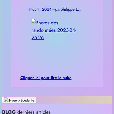
Nov 1, 2024
—
par
philippe Lc.
Cliquer ici pour lire la suite
Page précédente
BLOG
derniers articles