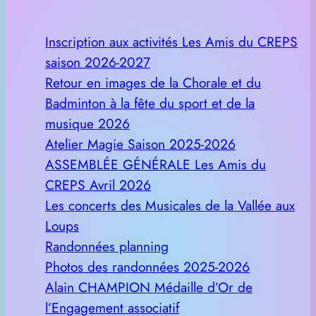
Inscription aux activités Les Amis du CREPS
saison 2026-2027
Retour en images de la Chorale et du
Badminton à la fête du sport et de la
musique 2026
Atelier Magie Saison 2025-2026
ASSEMBLÉE GÉNÉRALE Les Amis du
CREPS Avril 2026
Les concerts des Musicales de la Vallée aux
Loups
Randonnées planning
Photos des randonnées 2025-2026
Alain CHAMPION Médaille d’Or de
l’Engagement associatif