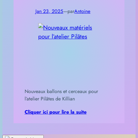
Jan 23, 2025
—
par
Antoine
Nouveaux ballons et cerceaux pour
l’atelier Pilâtes de Killian
Cliquer ici pour lire la suite