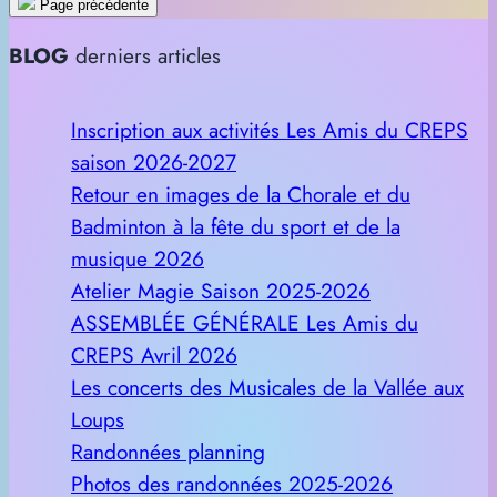
Page précédente
BLOG
derniers articles
Inscription aux activités Les Amis du CREPS
saison 2026-2027
Retour en images de la Chorale et du
Badminton à la fête du sport et de la
musique 2026
Atelier Magie Saison 2025-2026
ASSEMBLÉE GÉNÉRALE Les Amis du
CREPS Avril 2026
Les concerts des Musicales de la Vallée aux
Loups
Randonnées planning
Photos des randonnées 2025-2026