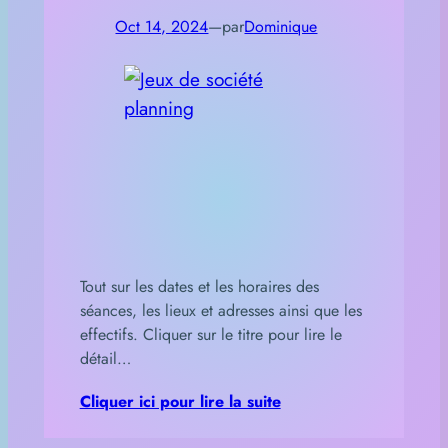
Oct 14, 2024
—
par
Dominique
Tout sur les dates et les horaires des
séances, les lieux et adresses ainsi que les
effectifs. Cliquer sur le titre pour lire le
détail…
Cliquer ici pour lire la suite