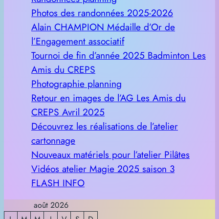
Photos des randonnées 2025-2026
Alain CHAMPION Médaille d’Or de
l’Engagement associatif
Tournoi de fin d’année 2025 Badminton Les
Amis du CREPS
Photographie planning
Retour en images de l’AG Les Amis du
CREPS Avril 2025
Découvrez les réalisations de l’atelier
cartonnage
Nouveaux matériels pour l’atelier Pilâtes
Vidéos atelier Magie 2025 saison 3
FLASH INFO
août 2026