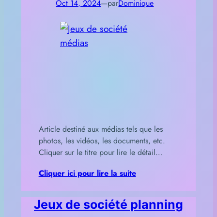
Oct 14, 2024
—
par
Dominique
Article destiné aux médias tels que les
photos, les vidéos, les documents, etc.
Cliquer sur le titre pour lire le détail…
Cliquer ici pour lire la suite
Jeux de société planning