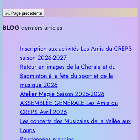
Page précédente
BLOG
derniers articles
Inscription aux activités Les Amis du CREPS
saison 2026-2027
Retour en images de la Chorale et du
Badminton à la fête du sport et de la
musique 2026
Atelier Magie Saison 2025-2026
ASSEMBLÉE GÉNÉRALE Les Amis du
CREPS Avril 2026
Les concerts des Musicales de la Vallée aux
Loups
Randonnées planning