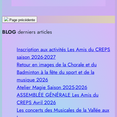
Page précédente
BLOG
derniers articles
Inscription aux activités Les Amis du CREPS
saison 2026-2027
Retour en images de la Chorale et du
Badminton à la fête du sport et de la
musique 2026
Atelier Magie Saison 2025-2026
ASSEMBLÉE GÉNÉRALE Les Amis du
CREPS Avril 2026
Les concerts des Musicales de la Vallée aux