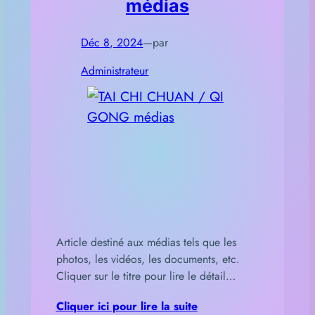
médias
Déc 8, 2024
—
par
Administrateur
Article destiné aux médias tels que les
photos, les vidéos, les documents, etc.
Cliquer sur le titre pour lire le détail…
Cliquer ici pour lire la suite