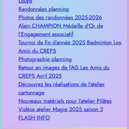
Loups
Randonnées planning
Photos des randonnées 2025-2026
Alain CHAMPION Médaille d’Or de
l’Engagement associatif
Tournoi de fin d’année 2025 Badminton Les
Amis du CREPS
Photographie planning
Retour en images de l’AG Les Amis du
CREPS Avril 2025
Découvrez les réalisations de l’atelier
cartonnage
Nouveaux matériels pour l’atelier Pilâtes
Vidéos atelier Magie 2025 saison 3
FLASH INFO